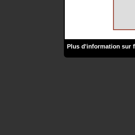
Plus d'information sur