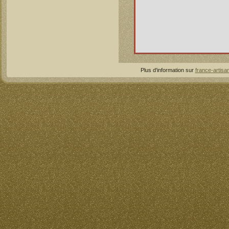
Plus d'information sur
france-artisan