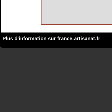
Plus d'information sur
france-artisanat.fr