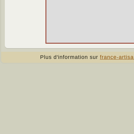
Plus d'information sur
france-artisa