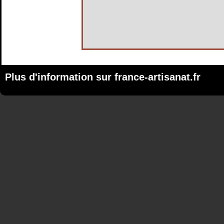
Plus d'information sur
france-artisanat.fr