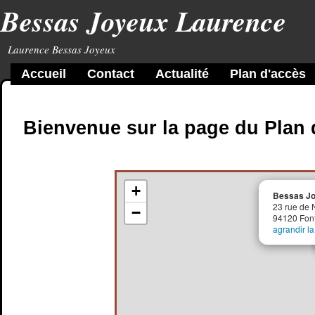
Bessas Joyeux Laurence
Laurence Bessas Joyeux
Accueil
Contact
Actualité
Plan d'accès
Bienvenue sur la page du Plan 
+
Bessas Jo
23 rue de 
−
94120 Fon
agrandir la