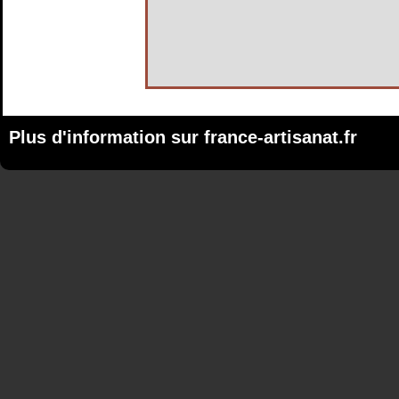
Plus d'information sur
france-artisanat.fr