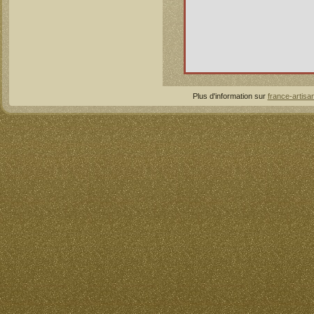
Plus d'information sur
france-artisan