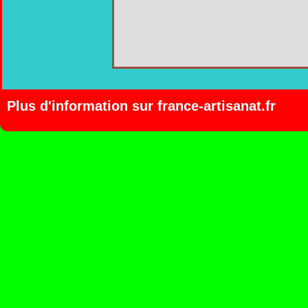
Plus d'information sur
france-artisanat.fr