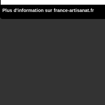
Plus d'information sur
france-artisanat.fr