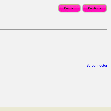
Contact
Créations
Se connecter