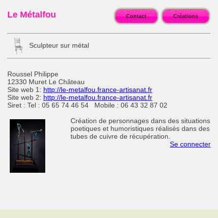
Le Métalfou
Contact
Créations
Sculpteur sur métal
Roussel Philippe
12330 Muret Le Château
Site web 1:
http://le-metalfou.france-artisanat.fr
Site web 2:
http://le-metalfou.france-artisanat.fr
Siret : Tel : 05 65 74 46 54 Mobile : 06 43 32 87 02
Création de personnages dans des situations
poetiques et humoristiques réalisés dans des
tubes de cuivre de récupération.
Se connecter