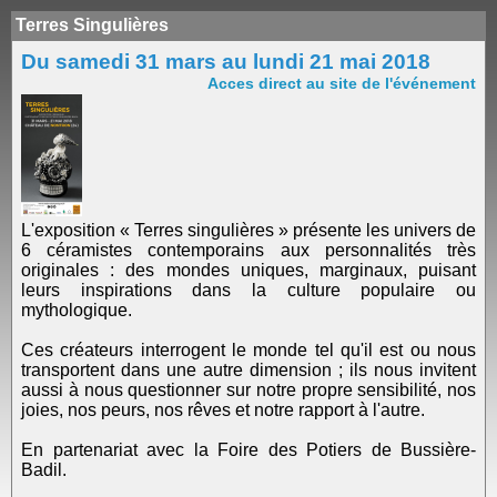
Terres Singulières
Du samedi 31 mars au lundi 21 mai 2018
Acces direct au site de l'événement
L'exposition « Terres singulières » présente les univers de
6 céramistes contemporains aux personnalités très
originales : des mondes uniques, marginaux, puisant
leurs inspirations dans la culture populaire ou
mythologique.
Ces créateurs interrogent le monde tel qu'il est ou nous
transportent dans une autre dimension ; ils nous invitent
aussi à nous questionner sur notre propre sensibilité, nos
joies, nos peurs, nos rêves et notre rapport à l'autre.
En partenariat avec la Foire des Potiers de Bussière-
Badil.