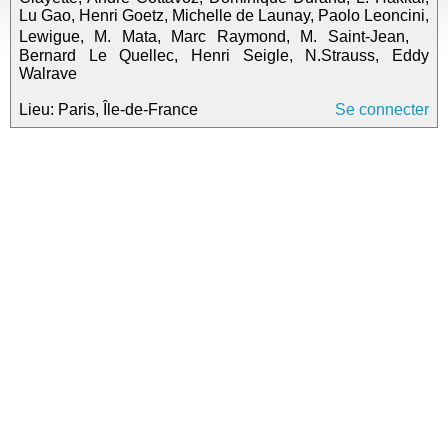
Lu Gao, Henri Goetz, Michelle de Launay, Paolo Leoncini,
Lewigue, M. Mata, Marc Raymond, M. Saint-Jean,
Bernard Le Quellec, Henri Seigle, N.Strauss, Eddy
Walrave
Lieu: Paris, Île-de-France
Se connecter