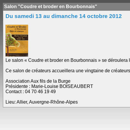
Salon "Coudre et broder en Bourbonnais"
Du samedi 13 au dimanche 14 octobre 2012
Le salon « Coudre et broder en Bourbonnais » se déroulera 
Ce salon de créateurs accueillera une vingtaine de créateurs
Association Aux fils de la Burge
Présidente : Marie-Louise BOISEAUBERT
Contact : 04 70 46 19 49
Lieu: Allier, Auvergne-Rhône-Alpes