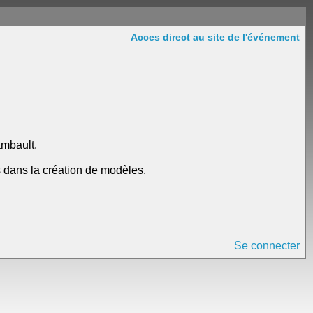
Acces direct au site de l'événement
ambault.
s dans la création de modèles.
Se connecter