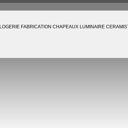
LOGERIE FABRICATION CHAPEAUX LUMINAIRE CERAMIS