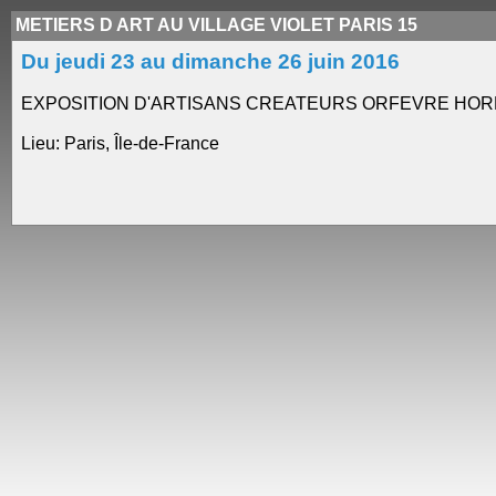
METIERS D ART AU VILLAGE VIOLET PARIS 15
Du jeudi 23 au dimanche 26 juin 2016
EXPOSITION D'ARTISANS CREATEURS ORFEVRE HOR
Lieu: Paris, Île-de-France