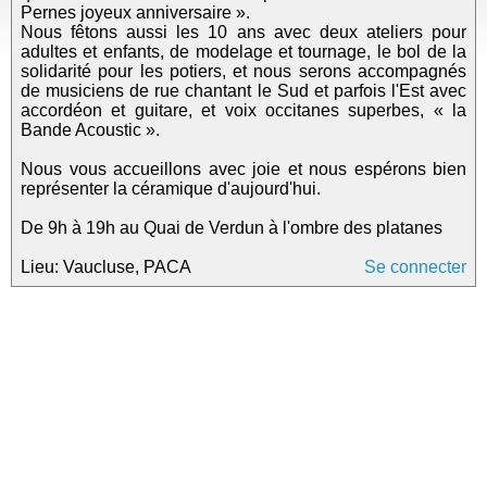
Pernes joyeux anniversaire ».
Nous fêtons aussi les 10 ans avec deux ateliers pour
adultes et enfants, de modelage et tournage, le bol de la
solidarité pour les potiers, et nous serons accompagnés
de musiciens de rue chantant le Sud et parfois l'Est avec
accordéon et guitare, et voix occitanes superbes, « la
Bande Acoustic ».
Nous vous accueillons avec joie et nous espérons bien
représenter la céramique d'aujourd'hui.
De 9h à 19h au Quai de Verdun à l'ombre des platanes
Lieu: Vaucluse, PACA
Se connecter