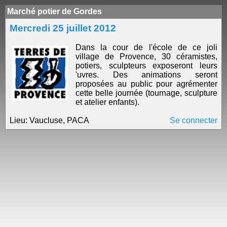
Marché potier de Gordes
Mercredi 25 juillet 2012
Dans la cour de l'école de ce joli
village de Provence, 30 céramistes,
potiers, sculpteurs exposeront leurs
'uvres. Des animations seront
proposées au public pour agrémenter
cette belle journée (tournage, sculpture
et atelier enfants).
Lieu: Vaucluse, PACA
Se connecter