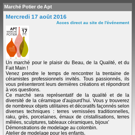
Marché Potier de Apt
Mercredi 17 août 2016
Acces direct au site de l'événement
Un marché pour le plaisir du Beau, de la Qualité, et du
Fait Main !
Venez prendre le temps de rencontrer la trentaine de
céramistes professionnels invités. Tous passionnés, ils
vous présenteront leurs dernières créations et répondront
à vos questions.
Ce marché sera représentatif de la qualité et de la
diversité de la céramique d'aujourd'hui. Vous y trouverez
de nombreux objets utilitaires et décoratifs façonnés selon
diverses techniques : terres vernissées traditionnelles,
raku, grès, porcelaines, émaux de cristallisations, terres
mêlées, sculptures, tableaux céramiques, bijoux'
Démonstrations de modelage au colombin.
Atelier de modelage pour les enfants.