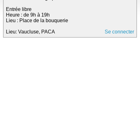
Entrée libre
Heure : de 9h à 19h
Lieu : Place de la bouquerie
Lieu: Vaucluse, PACA
Se connecter