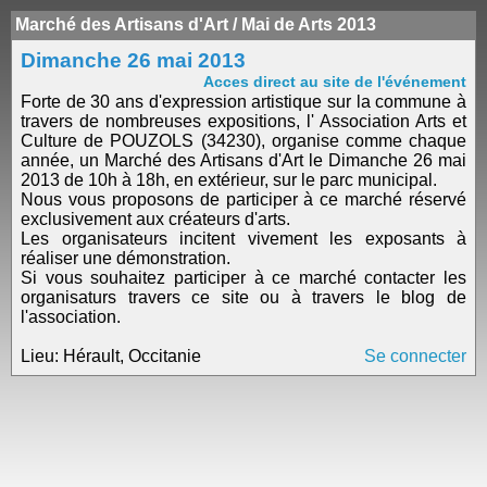
Marché des Artisans d'Art / Mai de Arts 2013
Dimanche 26 mai 2013
Acces direct au site de l'événement
Forte de 30 ans d'expression artistique sur la commune à
travers de nombreuses expositions, l' Association Arts et
Culture de POUZOLS (34230), organise comme chaque
année, un Marché des Artisans d'Art le Dimanche 26 mai
2013 de 10h à 18h, en extérieur, sur le parc municipal.
Nous vous proposons de participer à ce marché réservé
exclusivement aux créateurs d'arts.
Les organisateurs incitent vivement les exposants à
réaliser une démonstration.
Si vous souhaitez participer à ce marché contacter les
organisaturs travers ce site ou à travers le blog de
l'association.
Lieu: Hérault, Occitanie
Se connecter