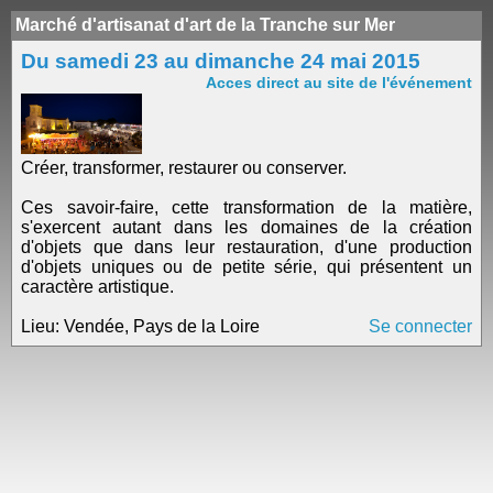
Marché d'artisanat d'art de la Tranche sur Mer
Du samedi 23 au dimanche 24 mai 2015
Acces direct au site de l'événement
Créer, transformer, restaurer ou conserver.
Ces savoir-faire, cette transformation de la matière,
s'exercent autant dans les domaines de la création
d'objets que dans leur restauration, d'une production
d'objets uniques ou de petite série, qui présentent un
caractère artistique.
Lieu: Vendée, Pays de la Loire
Se connecter