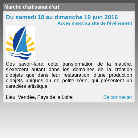
Marché d'artisanat d'art
Du samedi 18 au dimanche 19 juin 2016
Acces direct au site de l'événement
Ces savoir-faire, cette transformation de la matière,
s'exercent autant dans les domaines de la création
d'objets que dans leur restauration, d'une production
d'objets uniques ou de petite série, qui présentent un
caractère artistique.
Lieu: Vendée, Pays de la Loire
Se connecter