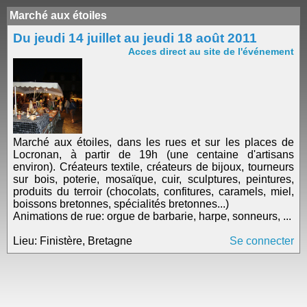
Marché aux étoiles
Du jeudi 14 juillet au jeudi 18 août 2011
Acces direct au site de l'événement
Marché aux étoiles, dans les rues et sur les places de
Locronan, à partir de 19h (une centaine d'artisans
environ). Créateurs textile, créateurs de bijoux, tourneurs
sur bois, poterie, mosaïque, cuir, sculptures, peintures,
produits du terroir (chocolats, confitures, caramels, miel,
boissons bretonnes, spécialités bretonnes...)
Animations de rue: orgue de barbarie, harpe, sonneurs, ...
Lieu: Finistère, Bretagne
Se connecter