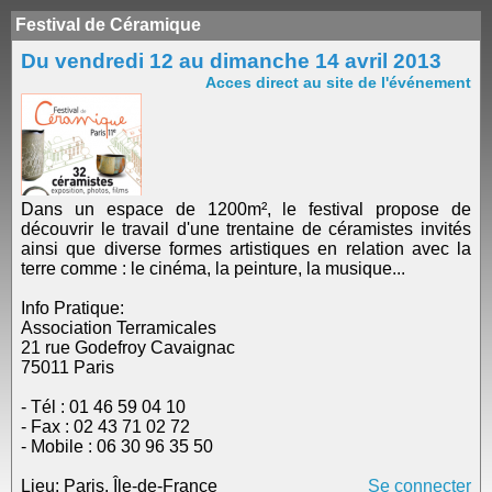
Festival de Céramique
Du vendredi 12 au dimanche 14 avril 2013
Acces direct au site de l'événement
Dans un espace de 1200m², le festival propose de
découvrir le travail d'une trentaine de céramistes invités
ainsi que diverse formes artistiques en relation avec la
terre comme : le cinéma, la peinture, la musique...
Info Pratique:
Association Terramicales
21 rue Godefroy Cavaignac
75011 Paris
- Tél : 01 46 59 04 10
- Fax : 02 43 71 02 72
- Mobile : 06 30 96 35 50
Lieu: Paris, Île-de-France
Se connecter