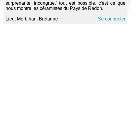
surprenante, incongrue,' tout est possible, c'est ce que
nous montre les céramistes du Pays de Redon.
Lieu: Morbihan, Bretagne
Se connecter