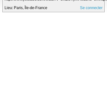
Lieu: Paris, Île-de-France
Se connecter