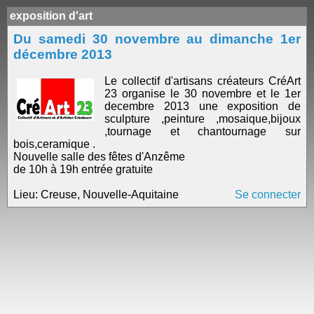
exposition d'art
Du samedi 30 novembre au dimanche 1er
décembre 2013
Le collectif d'artisans créateurs CréArt
23 organise le 30 novembre et le 1er
decembre 2013 une exposition de
sculpture ,peinture ,mosaique,bijoux
,tournage et chantournage sur
bois,ceramique .
Nouvelle salle des fêtes d'Anzême
de 10h à 19h entrée gratuite
Lieu: Creuse, Nouvelle-Aquitaine
Se connecter