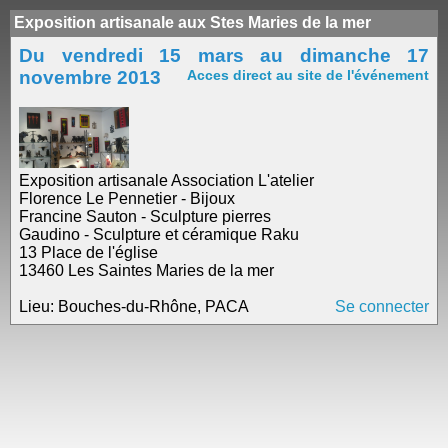
Exposition artisanale aux Stes Maries de la mer
Du vendredi 15 mars au dimanche 17
novembre 2013
Acces direct au site de l'événement
Exposition artisanale Association L'atelier
Florence Le Pennetier - Bijoux
Francine Sauton - Sculpture pierres
Gaudino - Sculpture et céramique Raku
13 Place de l'église
13460 Les Saintes Maries de la mer
Lieu: Bouches-du-Rhône, PACA
Se connecter