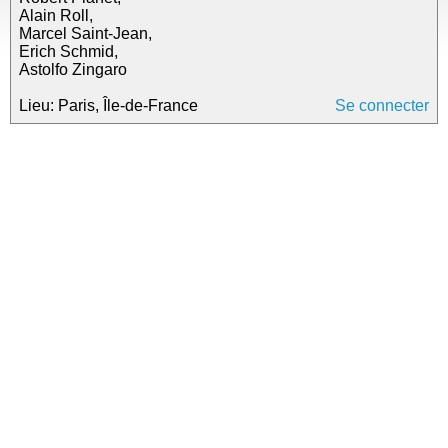
Alain Roll,
Marcel Saint-Jean,
Erich Schmid,
Astolfo Zingaro
Lieu: Paris, Île-de-France
Se connecter