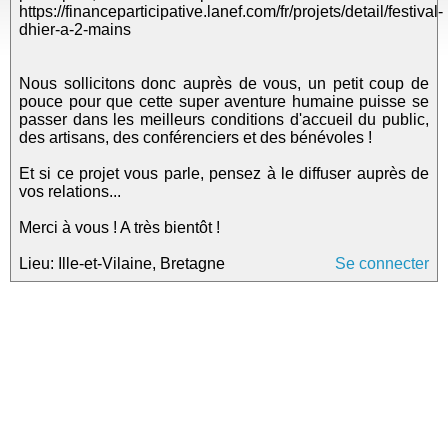
https://financeparticipative.lanef.com/fr/projets/detail/festival-
dhier-a-2-mains
Nous sollicitons donc auprès de vous, un petit coup de
pouce pour que cette super aventure humaine puisse se
passer dans les meilleurs conditions d'accueil du public,
des artisans, des conférenciers et des bénévoles !
Et si ce projet vous parle, pensez à le diffuser auprès de
vos relations...
Merci à vous ! A très bientôt !
Lieu: Ille-et-Vilaine, Bretagne
Se connecter