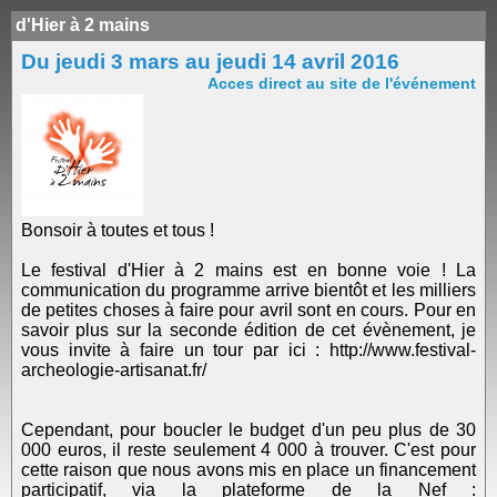
d'Hier à 2 mains
Du jeudi 3 mars au jeudi 14 avril 2016
Acces direct au site de l'événement
Bonsoir à toutes et tous !
Le festival d'Hier à 2 mains est en bonne voie ! La
communication du programme arrive bientôt et les milliers
de petites choses à faire pour avril sont en cours. Pour en
savoir plus sur la seconde édition de cet évènement, je
vous invite à faire un tour par ici : http://www.festival-
archeologie-artisanat.fr/
Cependant, pour boucler le budget d'un peu plus de 30
000 euros, il reste seulement 4 000 à trouver. C'est pour
cette raison que nous avons mis en place un financement
participatif, via la plateforme de la Nef :