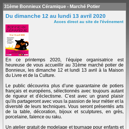
31ème Bonnieux Céramique - Marché Potier
Du dimanche 12 au lundi 13 avril 2020
Acces direct au site de l'événement
En ce printemps 2020, l'équipe organisatrice est
heureuse de vous accueillir au 31ème marché potier de
Bonnieux, les dimanche 12 et lundi 13 avril à la Maison
du Livre et de la Culture.
Le public découvrira plus d’une quarantaine de potiers
français et européens, sélectionnés avec toujours autant
de rigueur et d'éclectisme. C'est avec un grand plaisir
qu'ils partageront avec vous la passion de leur métier et la
diversité de leurs techniques. Vous seront présentés arts
de la table, décoration, bijoux et sculptures, en grès,
porcelaine, faïence ou raku.
Un atelier gratuit de modelage et tournage pour enfants et