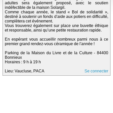
adultes sera également proposé, avec le soutien
indéfectible de la maison Solargil.
Comme chaque année, le stand « Bol de solidarité »,
destiné à soutenir un fonds d'aide aux potiers en difficulté,
complètera cet événement.
Vous trouverez également sur place une buvette éthique
et responsable, ainsi qu’une petite restauration rapide.
En espérant vous accueillir nombreux parmi nous à ce
premier grand rendez-vous céramique de l'année !
Parking de la Maison du Livre et de la Culture - 84400
Bonnieux
Horaires : 9 h à 19 h
Lieu: Vaucluse, PACA
Se connecter