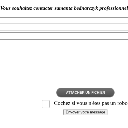
Vous souhaitez contacter samanta bednarczyk professionnel
ATTACHER UN FICHIER
Cochez si vous n'êtes pas un robo