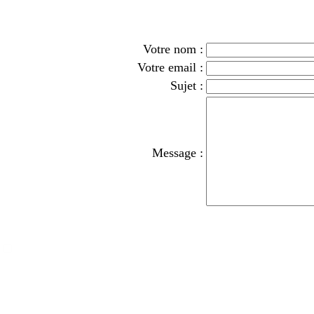
Votre nom :
Votre email :
Sujet :
Message :