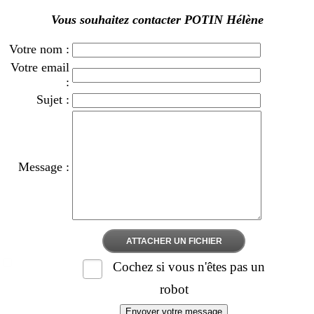
Vous souhaitez contacter POTIN Hélène
Votre nom :
Votre email
:
Sujet :
Message :
ATTACHER UN FICHIER
Cochez si vous n'êtes pas un
robot