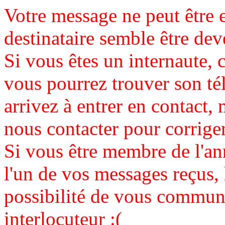
Votre message ne peut être 
destinataire semble être de
Si vous êtes un internaute, c
vous pourrez trouver son té
arrivez à entrer en contact, 
nous contacter pour corrige
Si vous être membre de l'an
l'un de vos messages reçus,
possibilité de vous communi
interlocuteur :(