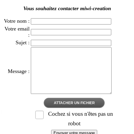
Vous souhaitez contacter miwi-creation
Votre nom :
Votre email
:
Sujet :
Message :
ATTACHER UN FICHIER
Cochez si vous n'êtes pas un
robot