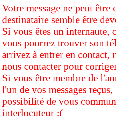
Votre message ne peut être 
destinataire semble être de
Si vous êtes un internaute, c
vous pourrez trouver son té
arrivez à entrer en contact, 
nous contacter pour corrige
Si vous être membre de l'an
l'un de vos messages reçus,
possibilité de vous communi
interlocuteur :(