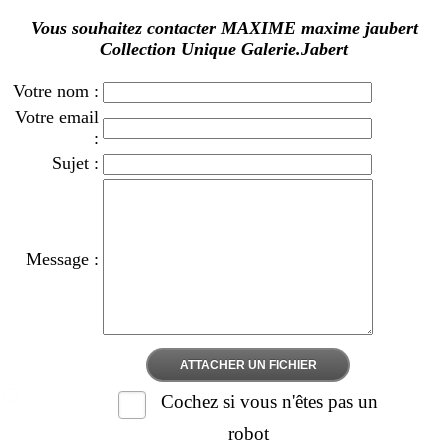
Vous souhaitez contacter MAXIME maxime jaubert
Collection Unique Galerie.Jabert
Votre nom :
Votre email
:
Sujet :
Message :
ATTACHER UN FICHIER
Cochez si vous n'êtes pas un
robot