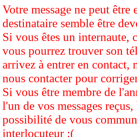
Votre message ne peut être 
destinataire semble être de
Si vous êtes un internaute, c
vous pourrez trouver son té
arrivez à entrer en contact, 
nous contacter pour corrige
Si vous être membre de l'an
l'un de vos messages reçus,
possibilité de vous communi
interlocuteur :(