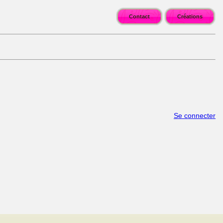
Contact
Créations
Se connecter