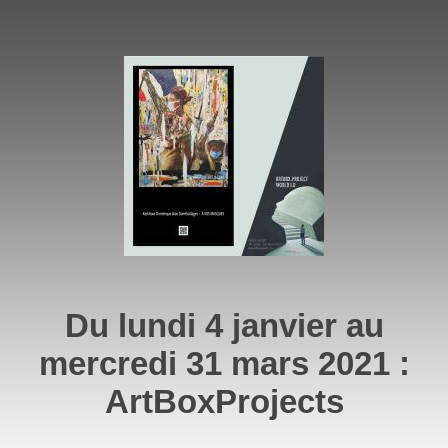
Du lundi 4 janvier au
mercredi 31 mars 2021 :
ArtBoxProjects