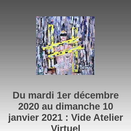
Du mardi 1er décembre
2020 au dimanche 10
janvier 2021 : Vide Atelier
Virtuel