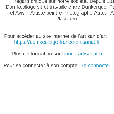
regard critique sur notre société. Depuis 20
DomKcollage vit et travaille entre Dunkerque, Pa
Tel Aviv. , Artiste peintre Photographe-Auteur Ar
Plasticien
Pour accéder au site internet de l'artisan d'art :
https://domkcollage.france-artisanat.fr
Plus d'information sur
france-artisanat.fr
Pour se connecter à son compte:
Se connecter