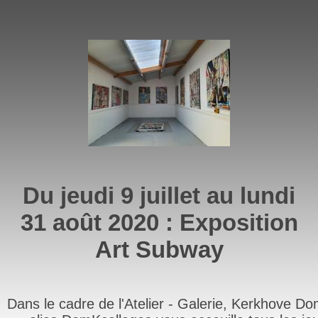
Du jeudi 9 juillet au lundi
31 août 2020 : Exposition
Art Subway
Dans le cadre de l'Atelier - Galerie, Kerkhove Do