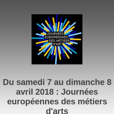
Du samedi 7 au dimanche 8
avril 2018 : Journées
européennes des métiers
d'arts