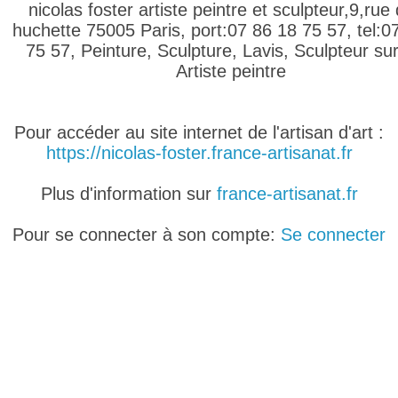
nicolas foster artiste peintre et sculpteur,9,rue 
huchette 75005 Paris, port:07 86 18 75 57, tel:0
75 57, Peinture, Sculpture, Lavis, Sculpteur sur
Artiste peintre
Pour accéder au site internet de l'artisan d'art :
https://nicolas-foster.france-artisanat.fr
Plus d'information sur
france-artisanat.fr
Pour se connecter à son compte:
Se connecter