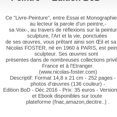
Ce "Livre-Peinture", entre Essai et Monographie,
au lecteur la parole d'un peintre,-
sa Voix-, au travers de réflexions sur la peintur
sculpture, l'Art et la vie, ponctuées
de ses œuvres, vous prêtant ainsi son Œil et sa
Nicolas FOSTER, né en 1960 à PARIS, est pein
sculpteur. Ses œuvres sont
présentes dans de nombreuses collections priv
France et à l'Etranger.
(www.nicolas-foster.com)
Descriptif: Format 14,8 x 21 cm - 252 pages -
photos d'œuvres (136 couleur) -
Edition BoD - Déc.2016 - Prix: 35 euros - Version
et Ebook disponibles sur toute
plateforme (fnac,amazon,decitre..) .