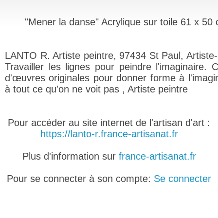
"Mener la danse" Acrylique sur toile 61 x 50
LANTO R. Artiste peintre, 97434 St Paul, Artiste-
Travailler les lignes pour peindre l'imaginaire. 
d'œuvres originales pour donner forme à l'imagin
à tout ce qu'on ne voit pas , Artiste peintre
Pour accéder au site internet de l'artisan d'art :
https://lanto-r.france-artisanat.fr
Plus d'information sur
france-artisanat.fr
Pour se connecter à son compte:
Se connecter