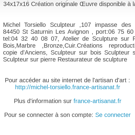
34x17x16 Création originale Œuvre disponible à l
Michel Torsiello Sculpteur ,107 impasse des g
84450 St Saturnin Les Avignon , port:06 75 60
tel:04 32 40 08 07, Atelier de Sculpture sur P
Bois,Marbre ,Bronze,Cuir.Créations reproduc
copie d'Anciens, Sculpteur sur bois Sculpteur s
Sculpteur sur pierre Restaurateur de sculpture
Pour accéder au site internet de l'artisan d'art :
http://michel-torsiello.france-artisanat.fr
Plus d'information sur
france-artisanat.fr
Pour se connecter à son compte:
Se connecter