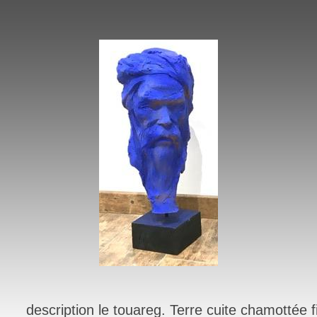
description le touareg. Terre cuite chamottée f