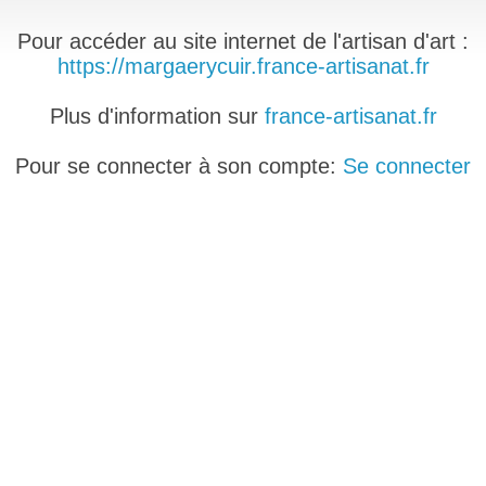
Pour accéder au site internet de l'artisan d'art :
https://margaerycuir.france-artisanat.fr
Plus d'information sur
france-artisanat.fr
Pour se connecter à son compte:
Se connecter