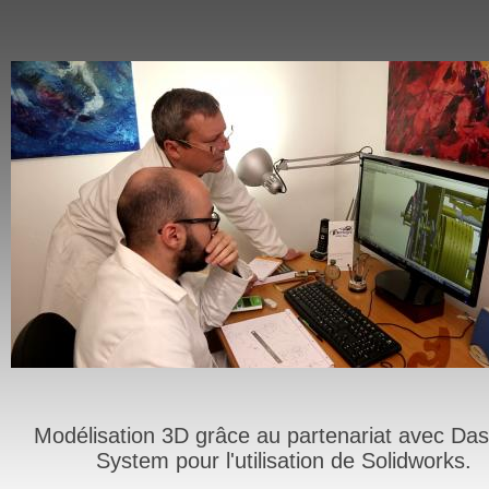
Modélisation 3D grâce au partenariat avec Das
System pour l'utilisation de Solidworks.