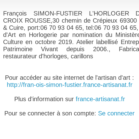
François SIMON-FUSTIER L'HORLOGER 
CROIX ROUSSE,30 chemin de Crépieux 69300 C
& Cuire, port:06 70 93 04 65, tel:06 70 93 04 65,
d'Art en Horlogerie par nomination du Ministèr
Culture en octobre 2019. Atelier labellisé Entrep
Patrimoine Vivant depuis 2006., Fabric
restaurateur d'horloges, carillons
Pour accéder au site internet de l'artisan d'art :
http://fran-ois-simon-fustier.france-artisanat.fr
Plus d'information sur
france-artisanat.fr
Pour se connecter à son compte:
Se connecter