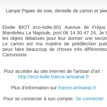
Lampe Papier de soie, dentelle de carton et pie
Elodie BIOT eco-lodie,601 Avenue de Fréjus
Mandelieu La Napoule, port:06 14 30 47 24, Je tr
les objets délaissés pour leur donner une secon
Le carton est ma matière de prédilection pui
peux faire beaucoup de choses très différentes
Cartonniste
Pour accéder au site internet de l'artisan d'art :
http://eco-lodie.france-artisanat.fr
Plus d'information sur
france-artisanat.fr
Pour se connecter à son compte:
Se connecter