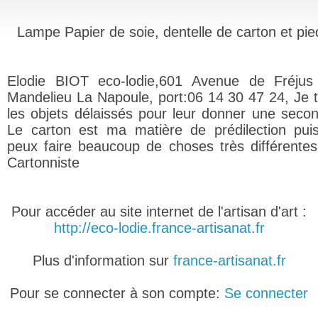
Lampe Papier de soie, dentelle de carton et pie
Elodie BIOT eco-lodie,601 Avenue de Fréjus
Mandelieu La Napoule, port:06 14 30 47 24, Je tr
les objets délaissés pour leur donner une secon
Le carton est ma matière de prédilection pui
peux faire beaucoup de choses très différentes
Cartonniste
Pour accéder au site internet de l'artisan d'art :
http://eco-lodie.france-artisanat.fr
Plus d'information sur
france-artisanat.fr
Pour se connecter à son compte:
Se connecter