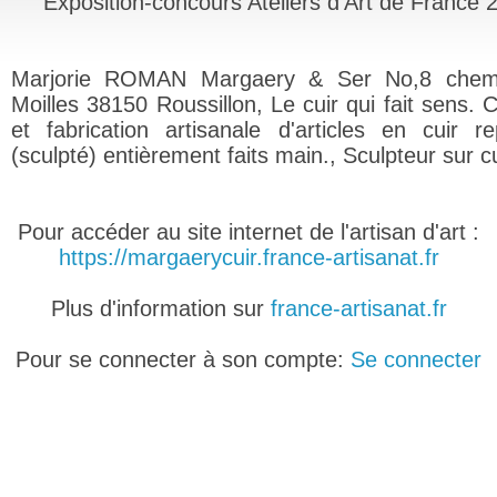
Exposition-concours Ateliers d'Art de France 
Marjorie ROMAN Margaery & Ser No,8 chem
Moilles 38150 Roussillon, Le cuir qui fait sens. 
et fabrication artisanale d'articles en cuir r
(sculpté) entièrement faits main., Sculpteur sur cu
Pour accéder au site internet de l'artisan d'art :
https://margaerycuir.france-artisanat.fr
Plus d'information sur
france-artisanat.fr
Pour se connecter à son compte:
Se connecter